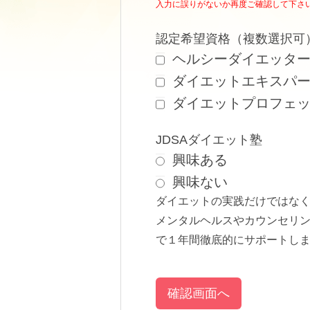
入力に誤りがないか再度ご確認して下さ
認定希望資格（複数選択可
ヘルシーダイエッタ
ダイエットエキスパ
ダイエットプロフェ
JDSAダイエット塾
興味ある
興味ない
ダイエットの実践だけではな
メンタルヘルスやカウンセリ
で１年間徹底的にサポートし